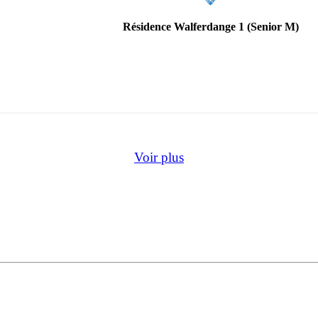
Résidence Walferdange 1 (Senior M)
Voir plus