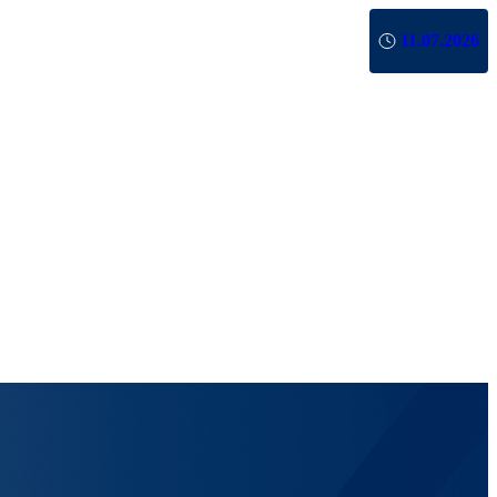
11.07.2026