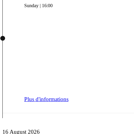
Sunday | 16:00
Plus d'informations
16 August 2026