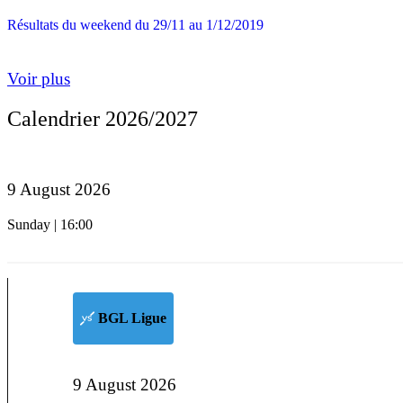
Résultats du weekend du 29/11 au 1/12/2019
Voir plus
Calendrier 2026/2027
9 August 2026
Sunday | 16:00
BGL Ligue
9 August 2026