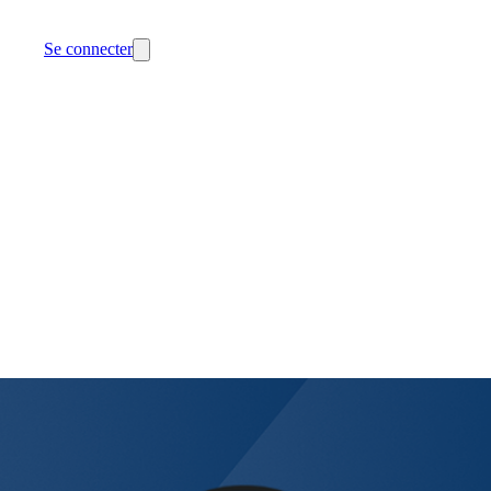
Se connecter