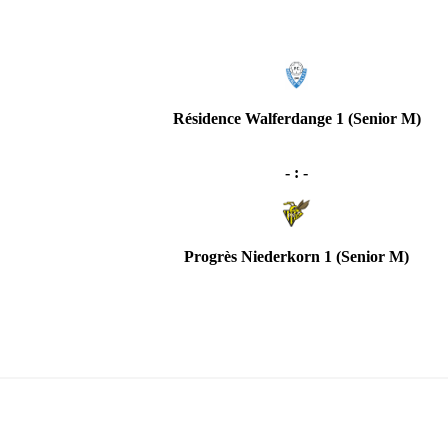
Résidence Walferdange 1 (Senior M)
- : -
Progrès Niederkorn 1 (Senior M)