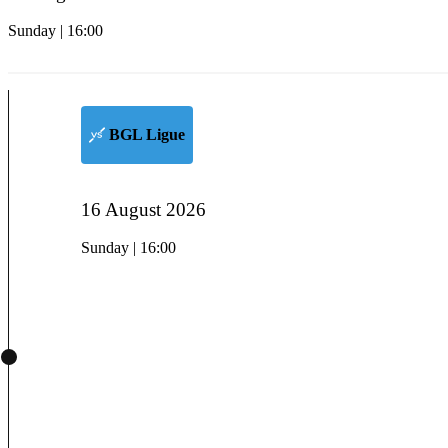
Sunday | 16:00
BGL Ligue
16 August 2026
Sunday | 16:00